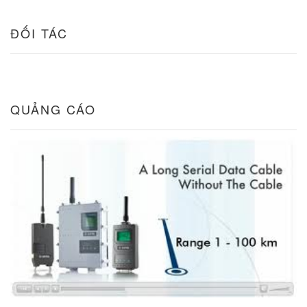
ĐỐI TÁC
QUẢNG CÁO