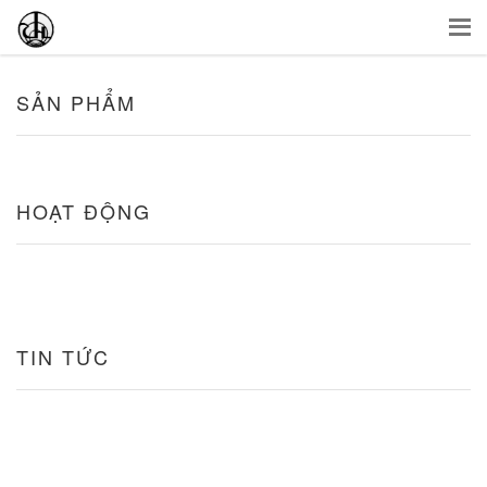
SẢN PHẨM
HOẠT ĐỘNG
TIN TỨC